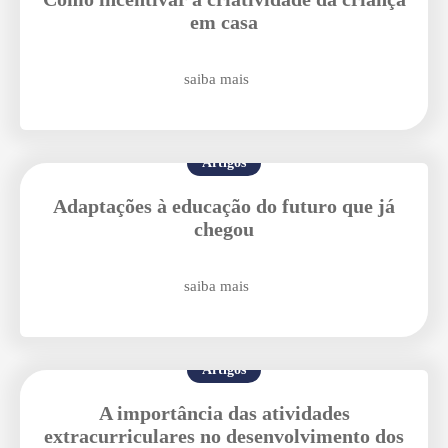
em casa
saiba mais
Artigos
Adaptações à educação do futuro que já
chegou
saiba mais
Artigos
A importância das atividades
extracurriculares no desenvolvimento dos