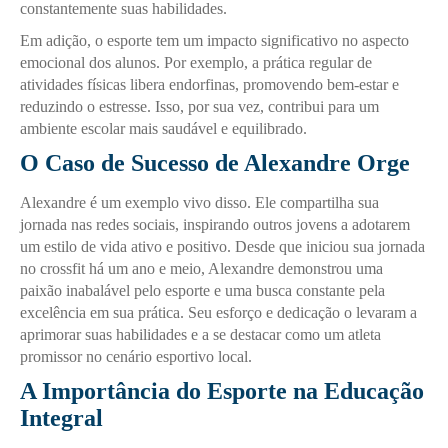
constantemente suas habilidades.
Em adição, o esporte tem um impacto significativo no aspecto
emocional dos alunos. Por exemplo, a prática regular de
atividades físicas libera endorfinas, promovendo bem-estar e
reduzindo o estresse. Isso, por sua vez, contribui para um
ambiente escolar mais saudável e equilibrado.
O Caso de Sucesso de Alexandre Orge
Alexandre é um exemplo vivo disso. Ele compartilha sua
jornada nas redes sociais, inspirando outros jovens a adotarem
um estilo de vida ativo e positivo. Desde que iniciou sua jornada
no crossfit há um ano e meio, Alexandre demonstrou uma
paixão inabalável pelo esporte e uma busca constante pela
excelência em sua prática. Seu esforço e dedicação o levaram a
aprimorar suas habilidades e a se destacar como um atleta
promissor no cenário esportivo local.
A Importância do Esporte na Educação
Integral