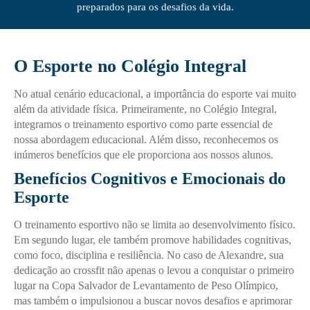
preparados para os desafios da vida.
O Esporte no Colégio Integral
No atual cenário educacional, a importância do esporte vai muito
além da atividade física. Primeiramente, no Colégio Integral,
integramos o treinamento esportivo como parte essencial de
nossa abordagem educacional. Além disso, reconhecemos os
inúmeros benefícios que ele proporciona aos nossos alunos.
Benefícios Cognitivos e Emocionais do
Esporte
O treinamento esportivo não se limita ao desenvolvimento físico.
Em segundo lugar, ele também promove habilidades cognitivas,
como foco, disciplina e resiliência. No caso de Alexandre, sua
dedicação ao crossfit não apenas o levou a conquistar o primeiro
lugar na Copa Salvador de Levantamento de Peso Olímpico,
mas também o impulsionou a buscar novos desafios e aprimorar