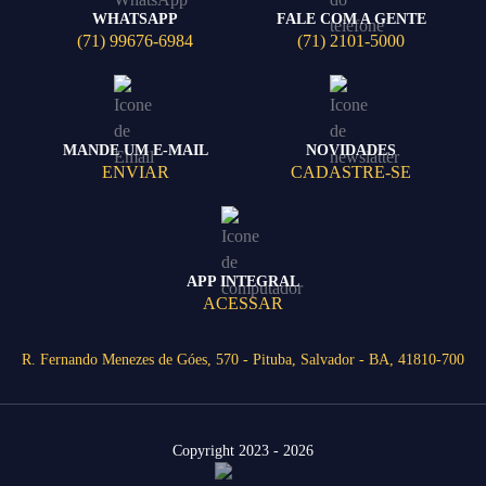
WHATSAPP
FALE COM A GENTE
(71) 99676-6984
(71) 2101-5000
MANDE UM E-MAIL
NOVIDADES
ENVIAR
CADASTRE-SE
APP INTEGRAL
ACESSAR
R. Fernando Menezes de Góes, 570 - Pituba, Salvador - BA, 41810-700
Copyright 2023 - 2026