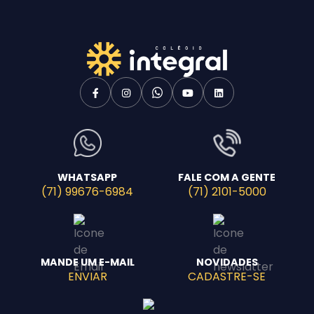
WHATSAPP
FALE COM A GENTE
(71) 99676-6984
(71) 2101-5000
MANDE UM E-MAIL
NOVIDADES
ENVIAR
CADASTRE-SE