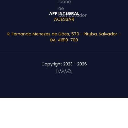
APP INTEGRAL
ACESSAR
R. Fernando Menezes de Góes, 570 - Pituba, Salvador -
BA, 41810-700
Copyright 2023 - 2026