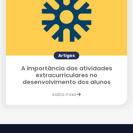
Artigos
A importância das atividades
extracurriculares no
desenvolvimento dos alunos
saiba mais