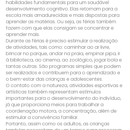
habilidades fundamentais para um saudável
desenvolvimento cognitivo. Elas retornam para a
escola mais amadurecidas e mais dispostas para
aprender as matérias. Ou seja, as férias também
fazem com que elas consigam se concentrar e
aprender mais.
Durante as férias é preciso estimular a realização
de atividades, tais como: caminhar ao ar livre,
brincar no parque, andar na praia, empinar pipa, ir
à biblioteca, ao cinema, ao zoológico, jogar bola e
tantas outras. São programas simples que podem
ser realizados e contribuem para o aprendizado e
o bem-estar das crianças e adolescentes.
O contato com a natureza, atividades esportivas e
artísticas também representam estímulos
importantes para o desenvolvimento do indivíduo,
já que proporciona meios para trabalhar a
coordenação motora, a concentração, além de
estimular a convivência familiar.
Portanto, assim como os adultos, as crianças