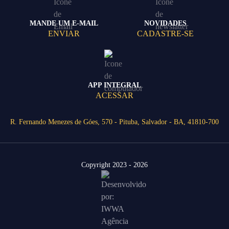
MANDE UM E-MAIL
NOVIDADES
ENVIAR
CADASTRE-SE
APP INTEGRAL
ACESSAR
R. Fernando Menezes de Góes, 570 - Pituba, Salvador - BA, 41810-700
Copyright 2023 - 2026