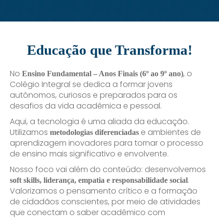
Educação que Transforma!
No
, o
Ensino Fundamental – Anos Finais (6º ao 9º ano)
Colégio Integral se dedica a formar jovens
autônomos, curiosos e preparados para os
desafios da vida acadêmica e pessoal.
Aqui, a tecnologia é uma aliada da educação.
Utilizamos
e ambientes de
metodologias diferenciadas
aprendizagem inovadores para tornar o processo
de ensino mais significativo e envolvente.
Nosso foco vai além do conteúdo: desenvolvemos
.
soft skills, liderança, empatia e responsabilidade social
Valorizamos o pensamento crítico e a formação
de cidadãos conscientes, por meio de atividades
que conectam o saber acadêmico com