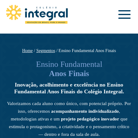
Home
Segmentos
Ensino Fundamental Anos Finais
Ensino Fundamental
Anos Finais
Inovação, acolhimento e excelência no Ensino
Fundamental Anos Finais do Colégio Integral.
Valorizamos cada aluno como único, com potencial próprio. Por
isso, oferecemos
acompanhamento individualizado
,
metodologias ativas e um
projeto pedagógico inovador
que
estimula o protagonismo, a criatividade e o pensamento crítico
— dentro e fora da sala de aula.