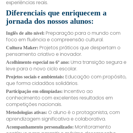
experiências reais.
Diferenciais que enriquecem a
jornada dos nossos alunos:
Preparação para o mundo com
Inglês de alto nível:
foco em fluência e compreensão cultural.
Projetos práticos que despertam o
Cultura Maker:
pensamento criativo e inovador.
Uma transição segura e
Acolhimento especial no 6º ano:
leve para o novo ciclo escolar.
Educação com propósito,
Projetos sociais e ambientais:
que forma cidadãos solidários.
Incentivo ao
Participação em olimpíadas:
conhecimento com excelentes resultados em
competições nacionais.
O aluno é o protagonista, com
Metodologias ativas:
aprendizagem significativa e colaborativa.
Monitoramento
Acompanhamento personalizado: