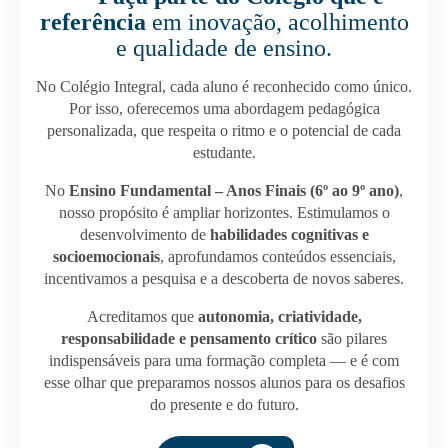
referência
em inovação, acolhimento
e qualidade de ensino.
No Colégio Integral, cada aluno é reconhecido como único.
Por isso, oferecemos uma abordagem pedagógica
personalizada, que respeita o ritmo e o potencial de cada
estudante.
No
Ensino Fundamental – Anos Finais (6º ao 9º ano)
,
nosso propósito é ampliar horizontes. Estimulamos o
desenvolvimento de
habilidades cognitivas e
socioemocionais
, aprofundamos conteúdos essenciais,
incentivamos a pesquisa e a descoberta de novos saberes.
Acreditamos que
autonomia, criatividade,
responsabilidade e pensamento crítico
são pilares
indispensáveis para uma formação completa — e é com
esse olhar que preparamos nossos alunos para os desafios
do presente e do futuro.