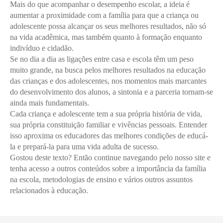
Mais do que acompanhar o desempenho escolar, a ideia é
aumentar a proximidade com a família para que a criança ou
adolescente possa alcançar os seus melhores resultados, não só
na vida acadêmica, mas também quanto à formação enquanto
indivíduo e cidadão.
Se no dia a dia as ligações entre casa e escola têm um peso
muito grande, na busca pelos melhores resultados na educação
das crianças e dos adolescentes, nos momentos mais marcantes
do desenvolvimento dos alunos, a sintonia e a parceria tornam-se
ainda mais fundamentais.
Cada criança e adolescente tem a sua própria história de vida,
sua própria constituição familiar e vivências pessoais. Entender
isso aproxima os educadores das melhores condições de educá-
la e prepará-la para uma vida adulta de sucesso.
Gostou deste texto? Então continue navegando pelo nosso site e
tenha acesso a outros conteúdos sobre a importância da família
na escola, metodologias de ensino e vários outros assuntos
relacionados à educação.