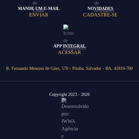
MANDE UM E-MAIL
NOVIDADES
ENVIAR
CADASTRE-SE
APP INTEGRAL
ACESSAR
R. Fernando Menezes de Góes, 570 - Pituba, Salvador - BA, 41810-700
Copyright 2023 - 2026