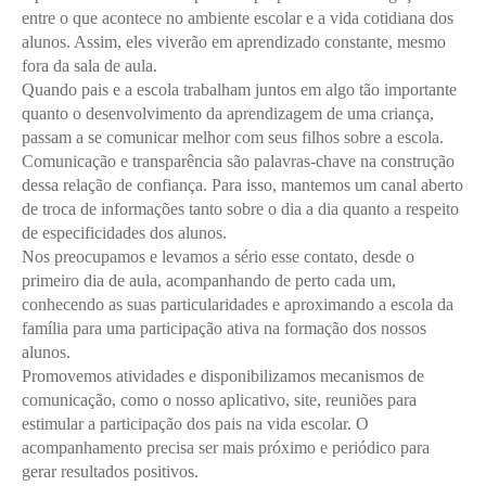
entre o que acontece no ambiente escolar e a vida cotidiana dos
alunos. Assim, eles viverão em aprendizado constante, mesmo
fora da sala de aula.
Quando pais e a escola trabalham juntos em algo tão importante
quanto o desenvolvimento da aprendizagem de uma criança,
passam a se comunicar melhor com seus filhos sobre a escola.
Comunicação e transparência são palavras-chave na construção
dessa relação de confiança. Para isso, mantemos um canal aberto
de troca de informações tanto sobre o dia a dia quanto a respeito
de especificidades dos alunos.
Nos preocupamos e levamos a sério esse contato, desde o
primeiro dia de aula, acompanhando de perto cada um,
conhecendo as suas particularidades e aproximando a escola da
família para uma participação ativa na formação dos nossos
alunos.
Promovemos atividades e disponibilizamos mecanismos de
comunicação, como o nosso aplicativo, site, reuniões para
estimular a participação dos pais na vida escolar. O
acompanhamento precisa ser mais próximo e periódico para
gerar resultados positivos.