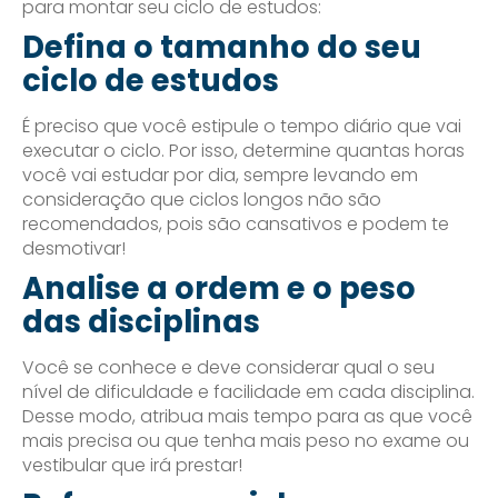
para montar seu ciclo de estudos:
Defina o tamanho do seu
ciclo de estudos
É preciso que você estipule o tempo diário que vai
executar o ciclo. Por isso, determine quantas horas
você vai estudar por dia, sempre levando em
consideração que ciclos longos não são
recomendados, pois são cansativos e podem te
desmotivar!
Analise a ordem e o peso
das disciplinas
Você se conhece e deve considerar qual o seu
nível de dificuldade e facilidade em cada disciplina.
Desse modo, atribua mais tempo para as que você
mais precisa ou que tenha mais peso no exame ou
vestibular que irá prestar!