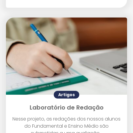
Artigos
Laboratório de Redação
Nesse projeto, as redações dos nossos alunos
do Fundamental e Ensino Médio são