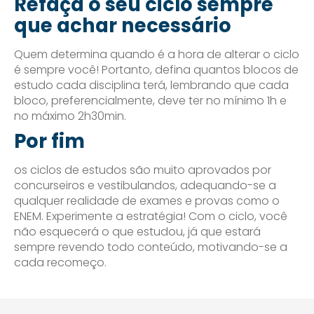
Refaça o seu ciclo sempre
que achar necessário
Quem determina quando é a hora de alterar o ciclo
é sempre você! Portanto, defina quantos blocos de
estudo cada disciplina terá, lembrando que cada
bloco, preferencialmente, deve ter no mínimo 1h e
no máximo 2h30min.
Por fim
os ciclos de estudos são muito aprovados por
concurseiros e vestibulandos, adequando-se a
qualquer realidade de exames e provas como o
ENEM. Experimente a estratégia! Com o ciclo, você
não esquecerá o que estudou, já que estará
sempre revendo todo conteúdo, motivando-se a
cada recomeço.