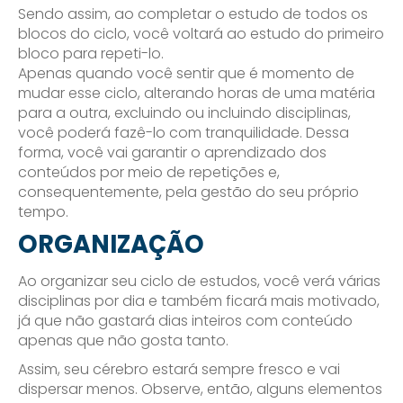
Sendo assim, ao completar o estudo de todos os
blocos do ciclo, você voltará ao estudo do primeiro
bloco para repeti-lo.
Apenas quando você sentir que é momento de
mudar esse ciclo, alterando horas de uma matéria
para a outra, excluindo ou incluindo disciplinas,
você poderá fazê-lo com tranquilidade. Dessa
forma, você vai garantir o aprendizado dos
conteúdos por meio de repetições e,
consequentemente, pela gestão do seu próprio
tempo.
ORGANIZAÇÃO
Ao organizar seu ciclo de estudos, você verá várias
disciplinas por dia e também ficará mais motivado,
já que não gastará dias inteiros com conteúdo
apenas que não gosta tanto.
Assim, seu cérebro estará sempre fresco e vai
dispersar menos. Observe, então, alguns elementos