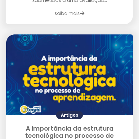
submetidas a uma avaliação...
saiba mais
Artigos
A importância da estrutura
tecnológica no processo de