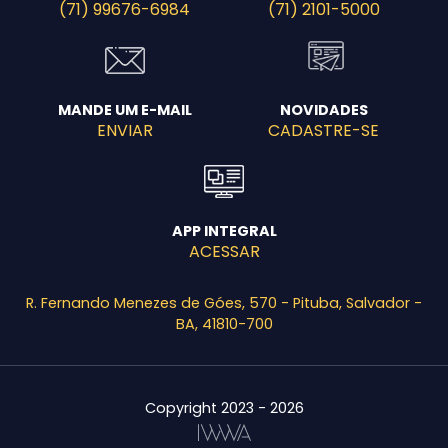
(71) 99676-6984
(71) 2101-5000
MANDE UM E-MAIL
NOVIDADES
ENVIAR
CADASTRE-SE
APP INTEGRAL
ACESSAR
R. Fernando Menezes de Góes, 570 - Pituba, Salvador -
BA, 41810-700
Copyright 2023 - 2026