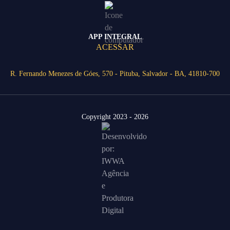
APP INTEGRAL
ACESSAR
R. Fernando Menezes de Góes, 570 - Pituba, Salvador - BA, 41810-700
Copyright 2023 - 2026