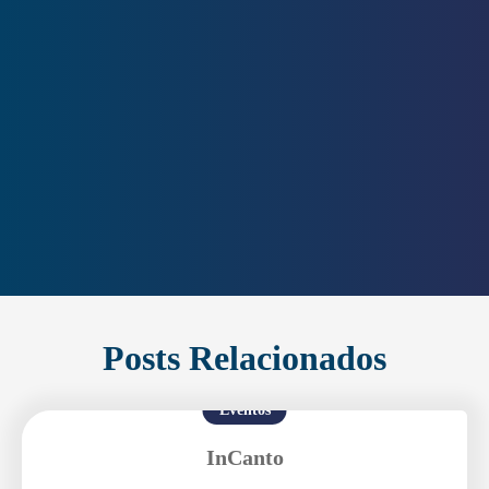
Posts Relacionados
Eventos
InCanto