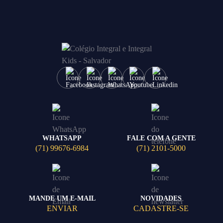
WHATSAPP
FALE COM A GENTE
(71) 99676-6984
(71) 2101-5000
MANDE UM E-MAIL
NOVIDADES
ENVIAR
CADASTRE-SE