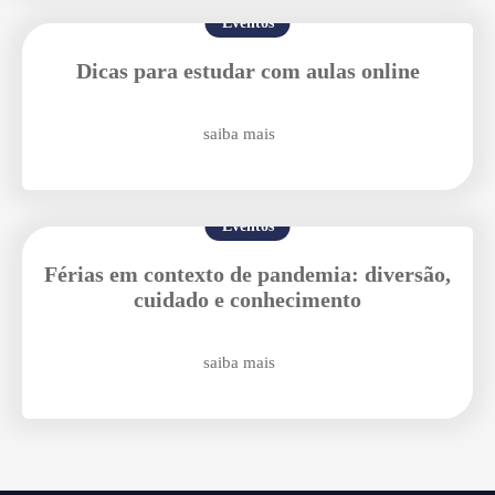
Eventos
Dicas para estudar com aulas online
saiba mais
Eventos
Férias em contexto de pandemia: diversão,
cuidado e conhecimento
saiba mais