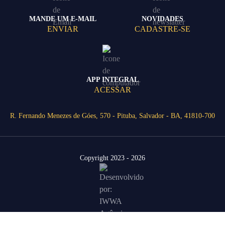
MANDE UM E-MAIL
NOVIDADES
ENVIAR
CADASTRE-SE
APP INTEGRAL
ACESSAR
R. Fernando Menezes de Góes, 570 - Pituba, Salvador - BA, 41810-700
Copyright 2023 - 2026