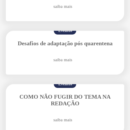
saiba mais
Eventos
Desafios de adaptação pós quarentena
Enviar E-mail
saiba mais
Eventos
COMO NÃO FUGIR DO TEMA NA
REDAÇÃO
saiba mais