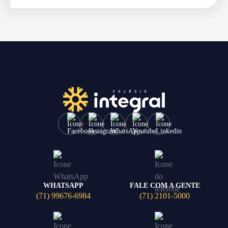
WHATSAPP
FALE COM A GENTE
(71) 99676-6984
(71) 2101-5000