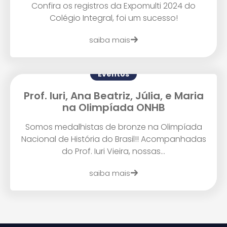
Confira os registros da Expomulti 2024 do
Colégio Integral, foi um sucesso!
saiba mais
Enviar E-mail
Eventos
Prof. Iuri, Ana Beatriz, Júlia, e Maria
na Olimpíada ONHB
Somos medalhistas de bronze na Olimpíada
Nacional de História do Brasil!! Acompanhadas
do Prof. Iuri Vieira, nossas...
saiba mais