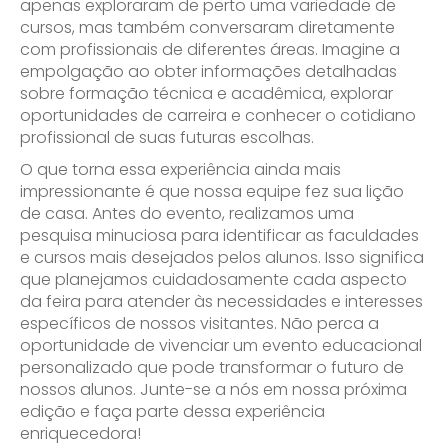
apenas exploraram de perto uma variedade de
cursos, mas também conversaram diretamente
com profissionais de diferentes áreas. Imagine a
empolgação ao obter informações detalhadas
sobre formação técnica e acadêmica, explorar
oportunidades de carreira e conhecer o cotidiano
profissional de suas futuras escolhas.
O que torna essa experiência ainda mais
impressionante é que nossa equipe fez sua lição
de casa. Antes do evento, realizamos uma
pesquisa minuciosa para identificar as faculdades
e cursos mais desejados pelos alunos. Isso significa
que planejamos cuidadosamente cada aspecto
da feira para atender às necessidades e interesses
específicos de nossos visitantes. Não perca a
oportunidade de vivenciar um evento educacional
personalizado que pode transformar o futuro de
nossos alunos. Junte-se a nós em nossa próxima
edição e faça parte dessa experiência
enriquecedora!