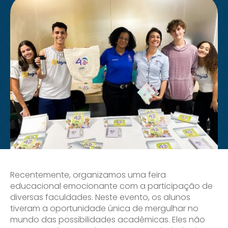
Recentemente, organizamos uma feira
educacional emocionante com a participação de
diversas faculdades. Neste evento, os alunos
tiveram a oportunidade única de mergulhar no
mundo das possibilidades acadêmicas. Eles não