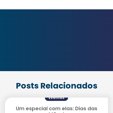
Posts Relacionados
Eventos
Um especial com elas: Dias das