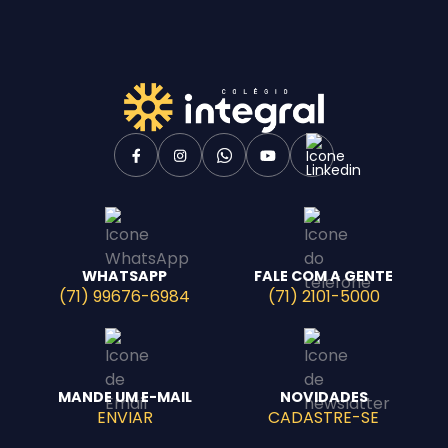
WHATSAPP
FALE COM A GENTE
(71) 99676-6984
(71) 2101-5000
MANDE UM E-MAIL
NOVIDADES
ENVIAR
CADASTRE-SE