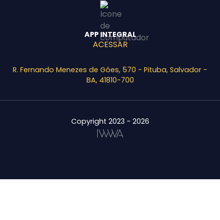
APP INTEGRAL
ACESSAR
R. Fernando Menezes de Góes, 570 - Pituba, Salvador -
BA, 41810-700
Copyright 2023 - 2026