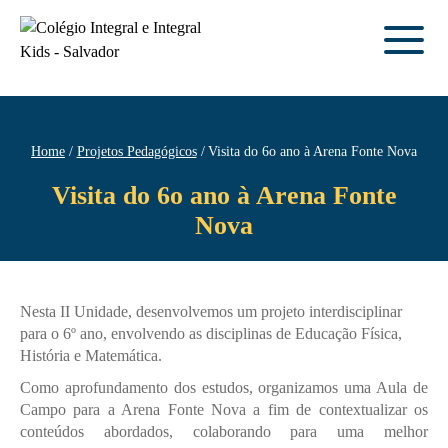
Home
Projetos Pedagógicos
Visita do 6o ano à Arena Fonte Nova
Visita do 6o ano à Arena Fonte
Nova
Nesta II Unidade, desenvolvemos um projeto interdisciplinar
para o 6º ano, envolvendo as disciplinas de Educação Física,
História e Matemática.
Como aprofundamento dos estudos, organizamos uma Aula de
Campo para a Arena Fonte Nova a fim de contextualizar os
conteúdos abordados, colaborando para uma melhor