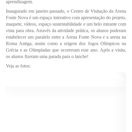
aprendizagem.
Inaugurado em janeiro passado, o Centro de Visitação da Arena
Fonte Nova é um espaço interativo com apresentação do projeto,
maquete, vídeos, espaço sustentabilidade e um belo mirante com
vista para obra. Através da atividade prática, os alunos puderam
estabelecer um paralelo entre a Arena Fonte Nova e a arena na
Roma Antiga, assim como a origem dos Jogos Olímpicos na
Grécia e as Olimpíadas que ocorreram esse ano. Após a visita,
os alunos fizeram uma parada para o lanche!
Veja as fotos: