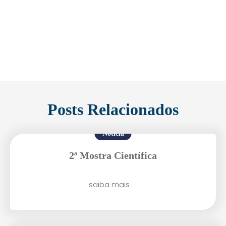
Posts Relacionados
Notícia
2ª Mostra Científica
saiba mais