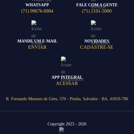
WHATSAPP
FALE COM A GENTE
(71) 99676-6984
(71) 2101-5000
MANDE UM E-MAIL
NOVIDADES
ENVIAR
CADASTRE-SE
APP INTEGRAL
ACESSAR
R. Fernando Menezes de Góes, 570 - Pituba, Salvador - BA, 41810-700
Copyright 2023 - 2026