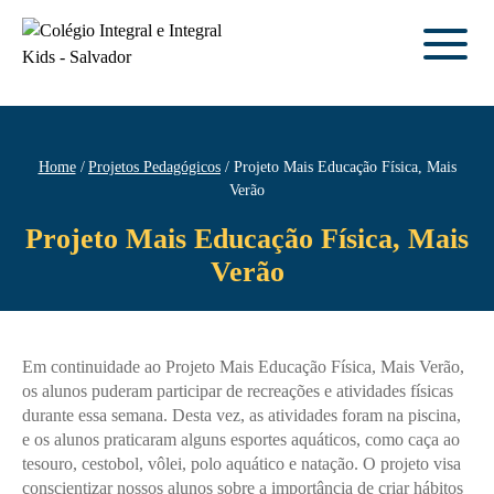
Home
Projetos Pedagógicos
Projeto Mais Educação Física, Mais
Verão
Projeto Mais Educação Física, Mais
Verão
Em continuidade ao Projeto Mais Educação Física, Mais Verão,
os alunos puderam participar de recreações e atividades físicas
durante essa semana. Desta vez, as atividades foram na piscina,
e os alunos praticaram alguns esportes aquáticos, como caça ao
tesouro, cestobol, vôlei, polo aquático e natação. O projeto visa
conscientizar nossos alunos sobre a importância de criar hábitos