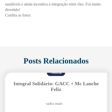
saudáveis e ainda incentiva a integração entre eles. Foi muito
divertido!
Confira as fotos:
Posts Relacionados
Notícia
Integral Solidário: GACC + Mc Lanche
Feliz
saiba mais