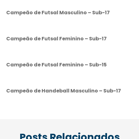
Campeão de Futsal Masculino – Sub-17
Campeão de Futsal Feminino – Sub-17
Campeão de Futsal Feminino – Sub-15
Campeão de Handeball Masculino – Sub-17
Posts Relacionados