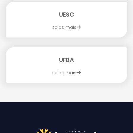
UESC
saiba mais
UFBA
saiba mais