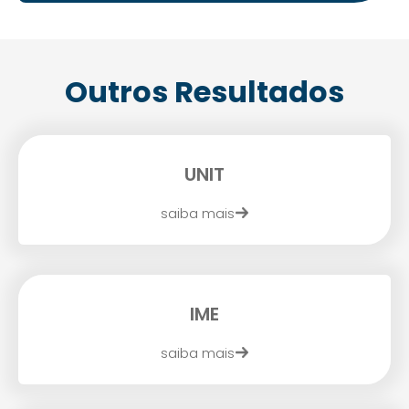
Outros Resultados
UNIT
saiba mais
IME
saiba mais