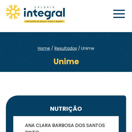
Home
Resultados
Unime
Unime
NUTRIÇÃO
ANA CLARA BARBOSA DOS SANTOS