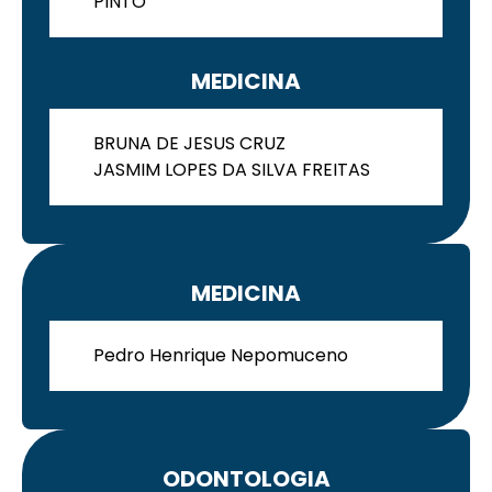
PINTO
MEDICINA
BRUNA DE JESUS CRUZ
JASMIM LOPES DA SILVA FREITAS
MEDICINA
Pedro Henrique Nepomuceno
ODONTOLOGIA