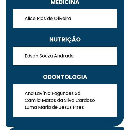
MEDICINA
Alice Rios de Oliveira
NUTRIÇÃO
Edson Souza Andrade
ODONTOLOGIA
Ana Lavínia Fagundes Sá
Camila Matos da Silva Cardoso
Luma Maria de Jesus Pires