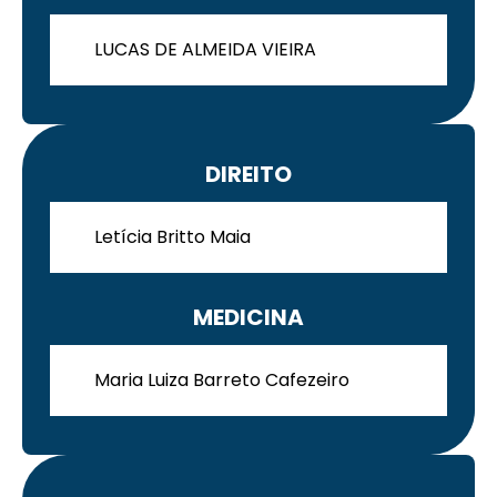
LUCAS DE ALMEIDA VIEIRA
DIREITO
Letícia Britto Maia
MEDICINA
Maria Luiza Barreto Cafezeiro