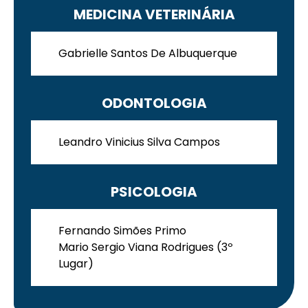
MEDICINA VETERINÁRIA
Gabrielle Santos De Albuquerque
Enviar E-mail
ODONTOLOGIA
Leandro Vinicius Silva Campos
PSICOLOGIA
Fernando Simões Primo
Mario Sergio Viana Rodrigues (3º
Lugar)