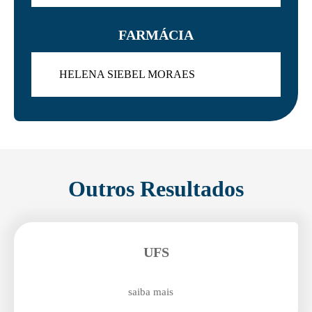
FARMÁCIA
HELENA SIEBEL MORAES
Outros Resultados
UFS
saiba mais