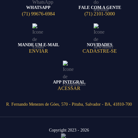
WHATSAPP
FALE COM A GENTE
(71) 99676-6984
(71) 2101-5000
MANDE UM E-MAIL
NOVIDADES
ENVIAR
CADASTRE-SE
APP INTEGRAL
ACESSAR
R. Fernando Menezes de Góes, 570 - Pituba, Salvador - BA, 41810-700
Copyright 2023 - 2026