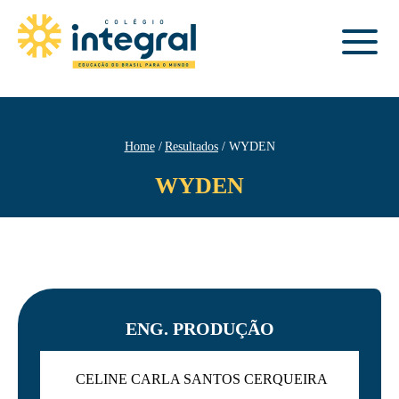
Home
Resultados
WYDEN
WYDEN
ENG. PRODUÇÃO
CELINE CARLA SANTOS CERQUEIRA