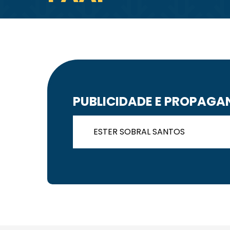
PUBLICIDADE E PROPAG
ESTER SOBRAL SANTOS