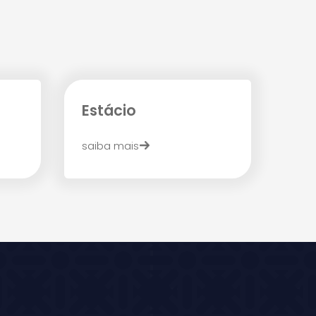
Estácio
saiba mais