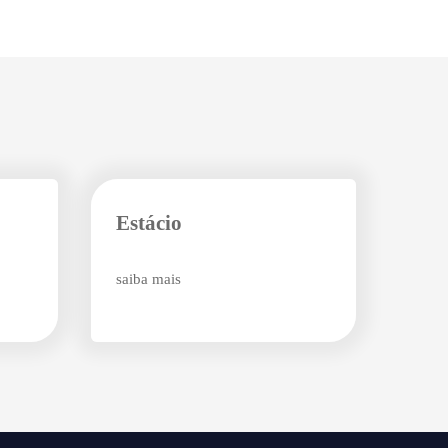
Estácio
saiba mais