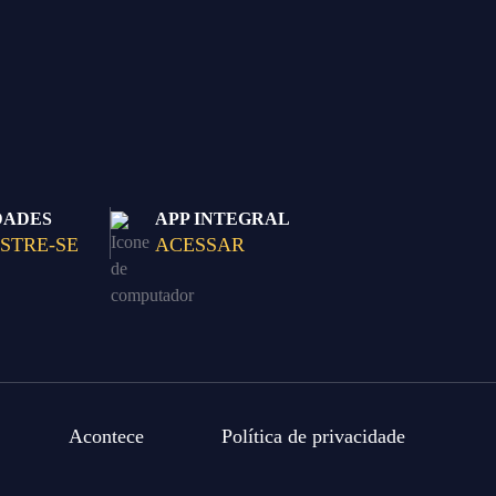
DADES
APP INTEGRAL
STRE-SE
ACESSAR
Acontece
Política de privacidade