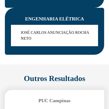
ENGENHARIA ELÉTRICA
JOSÉ CARLOS ANUNCIAÇÃO ROCHA
NETO
Outros Resultados
PUC Campinas