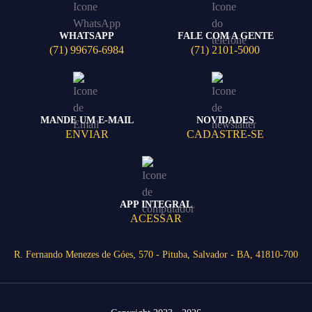
WHATSAPP
FALE COM A GENTE
(71) 99676-6984
(71) 2101-5000
MANDE UM E-MAIL
NOVIDADES
ENVIAR
CADASTRE-SE
APP INTEGRAL
ACESSAR
R. Fernando Menezes de Góes, 570 - Pituba, Salvador - BA, 41810-700