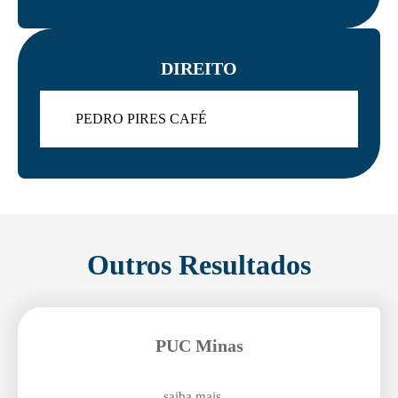
DIREITO
PEDRO PIRES CAFÉ
Outros Resultados
PUC Minas
saiba mais