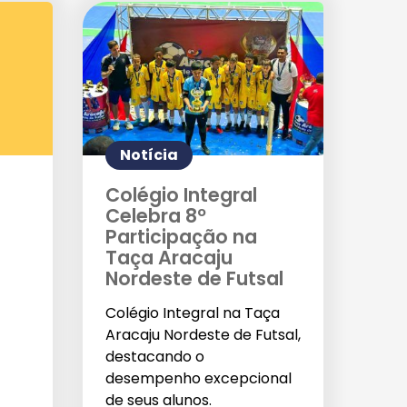
Notícia
Colégio Integral
Celebra 8º
Participação na
Taça Aracaju
Nordeste de Futsal
Colégio Integral na Taça
Aracaju Nordeste de Futsal,
destacando o
desempenho excepcional
de seus alunos.