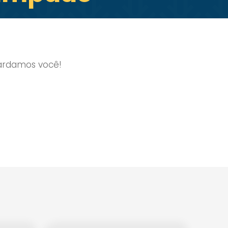
ardamos você!