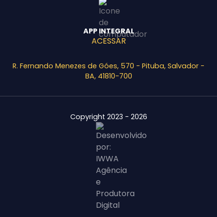
APP INTEGRAL
ACESSAR
R. Fernando Menezes de Góes, 570 - Pituba, Salvador -
BA, 41810-700
Copyright 2023 - 2026