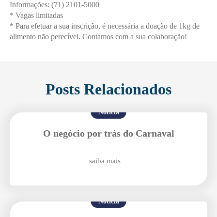
Informações: (71) 2101-5000
* Vagas limitadas
* Para efetuar a sua inscrição, é necessária a doação de 1kg de
alimento não perecível. Contamos com a sua colaboração!
Posts Relacionados
Notícia
O negócio por trás do Carnaval
saiba mais
Notícia