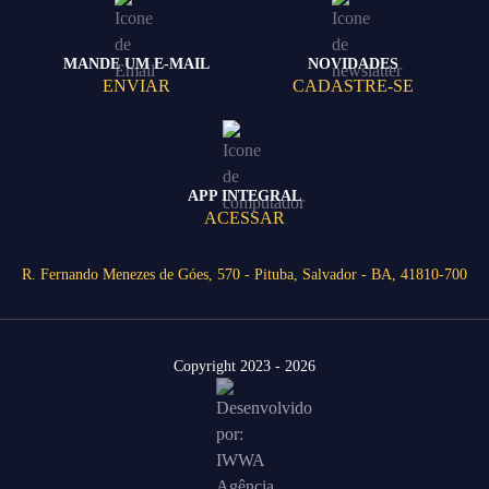
MANDE UM E-MAIL
NOVIDADES
ENVIAR
CADASTRE-SE
APP INTEGRAL
ACESSAR
R. Fernando Menezes de Góes, 570 - Pituba, Salvador - BA, 41810-700
Copyright 2023 - 2026