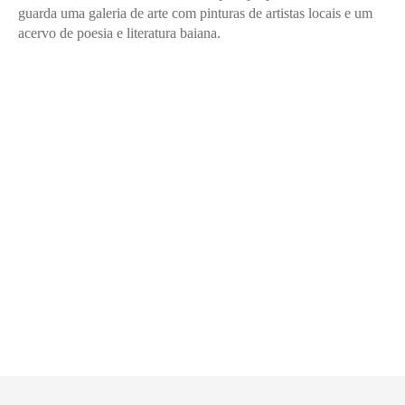
guarda uma galeria de arte com pinturas de artistas locais e um
acervo de poesia e literatura baiana.