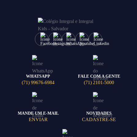
WHATSAPP
FALE COM A GENTE
(71) 99676-6984
(71) 2101-5000
MANDE UM E-MAIL
NOVIDADES
ENVIAR
CADASTRE-SE