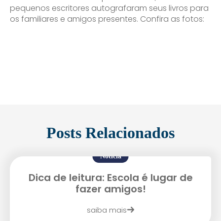
pequenos escritores autografaram seus livros para
os familiares e amigos presentes. Confira as fotos:
Posts Relacionados
Notícia
Dica de leitura: Escola é lugar de
fazer amigos!
saiba mais