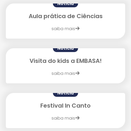
Notícia
Aula prática de Ciências
saiba mais
Notícia
Visita do kids a EMBASA!
saiba mais
Notícia
Festival In Canto
saiba mais