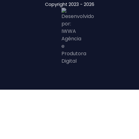
Copyright 2023 - 2026