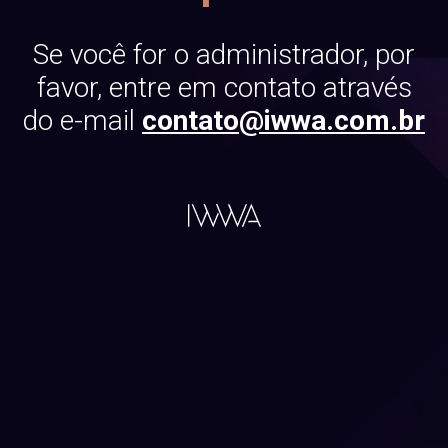
Se você for o administrador, por
favor, entre em contato através
do e-mail
contato@iwwa.com.br