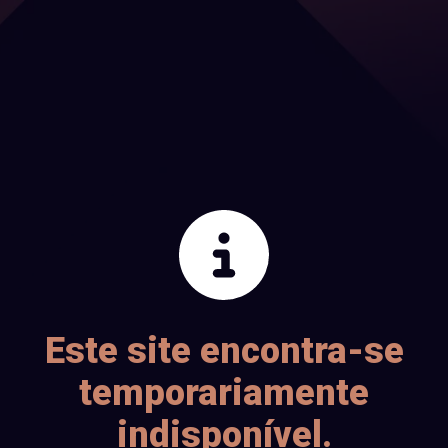
Este site encontra-se
temporariamente
indisponível.