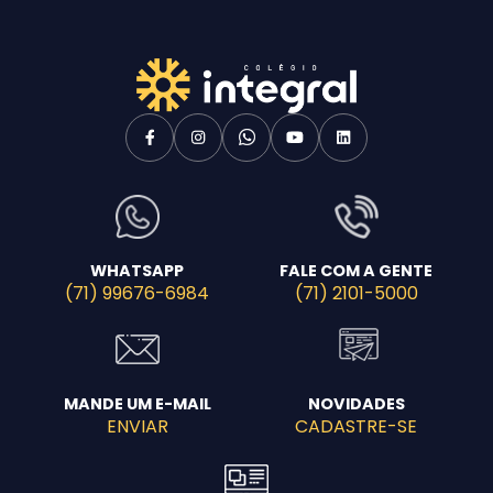
WHATSAPP
FALE COM A GENTE
(71) 99676-6984
(71) 2101-5000
MANDE UM E-MAIL
NOVIDADES
ENVIAR
CADASTRE-SE