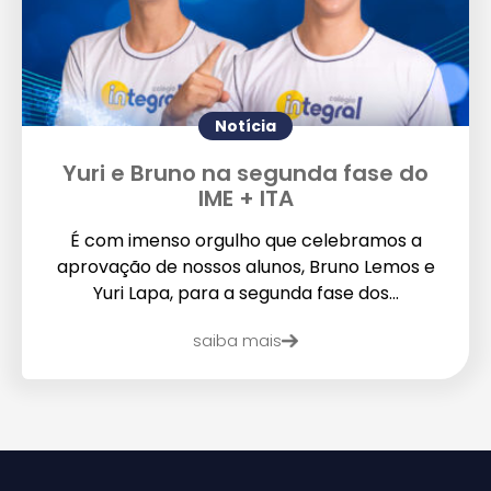
Notícia
Yuri e Bruno na segunda fase do
IME + ITA
É com imenso orgulho que celebramos a
aprovação de nossos alunos, Bruno Lemos e
Yuri Lapa, para a segunda fase dos...
saiba mais