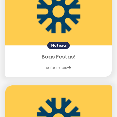
Notícia
Boas Festas!
saiba mais