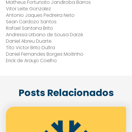
Matheus Fortunato Jandiroba Barros
Vitor Leite Gonzalez
Antonio Jaques Pedreira Neto
Sean Cardozo Santos
Rafael Santana Brito
Andressa Urbano de Sousa Darzé
Daniel Abreu Duarte
Tito Victor Brito Dultra
Daniel Fernandes Borges Moitinho
Erick de Araujo Coelho
Posts Relacionados