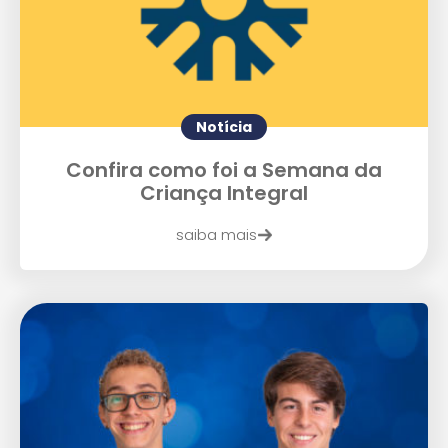
Notícia
Enviar E-mail
Confira como foi a Semana da
Criança Integral
saiba mais