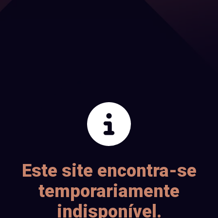
Este site encontra-se
temporariamente
indisponível.