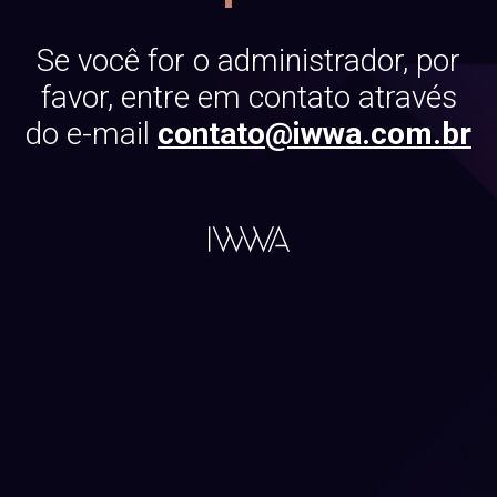
Se você for o administrador, por
favor, entre em contato através
do e-mail
contato@iwwa.com.br