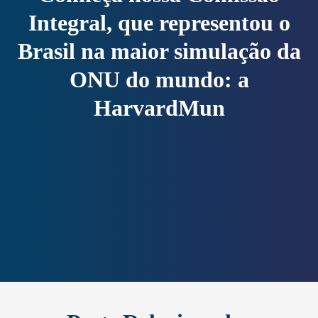
Integral, que representou o
Brasil na maior simulação da
ONU do mundo: a
HarvardMun