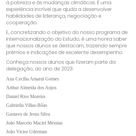
à pobreza e às mudanças climáticas. É uma
experiência incrível que ajuda a desenvolver
habilidades de liderança, negociação e
cooperação.
E, concretizando o objetivo do nosso programa de
Internacionalização do Estudo, é uma honra saber
que nossos alunos se destacam, trazendo sempre
prêmios e indicações de excelente desempenho.
Conheça nossos alunos que fizeram parte da
delegação, do ano de 2023:
Ana Cecília Amaral Gomes
Arthur Almeida dos Anjos
Daniel Rios Moreira
Gabriella Villas-Bôas
Gustavo de Jesus Silva
João Marcelo Maciel Messias
João Victor Uderman