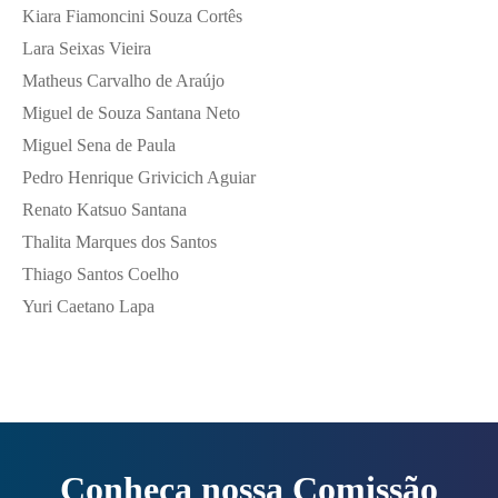
Kiara Fiamoncini Souza Cortês
Lara Seixas Vieira
Matheus Carvalho de Araújo
Miguel de Souza Santana Neto
Miguel Sena de Paula
Pedro Henrique Grivicich Aguiar
Renato Katsuo Santana
Thalita Marques dos Santos
Thiago Santos Coelho
Yuri Caetano Lapa
Conheça nossa Comissão