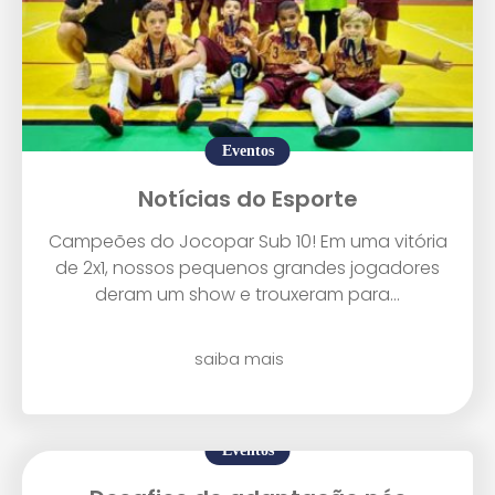
Enviar E-mail
Eventos
Notícias do Esporte
Campeões do Jocopar Sub 10! Em uma vitória
de 2x1, nossos pequenos grandes jogadores
deram um show e trouxeram para...
saiba mais
Eventos