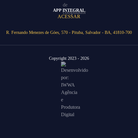
APP INTEGRAL
ACESSAR
R. Fernando Menezes de Góes, 570 - Pituba, Salvador - BA, 41810-700
Copyright 2023 - 2026