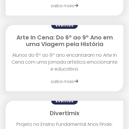
saiba mais
Eventos
Arte In Cena: Do 6º ao 9º Ano em
uma Viagem pela História
Alunos do 6º ao 9º ano encantaram no Arte In
Cena com uma jornada artística emocionante
e educativa.
saiba mais
Eventos
Divertimix
Projeto no Ensino Fundamental Anos Finais: