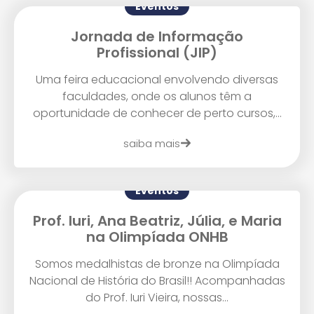
Eventos
Enviar E-mail
Jornada de Informação
Profissional (JIP)
Uma feira educacional envolvendo diversas
faculdades, onde os alunos têm a
oportunidade de conhecer de perto cursos,...
saiba mais
Eventos
Prof. Iuri, Ana Beatriz, Júlia, e Maria
na Olimpíada ONHB
Somos medalhistas de bronze na Olimpíada
Nacional de História do Brasil!! Acompanhadas
do Prof. Iuri Vieira, nossas...