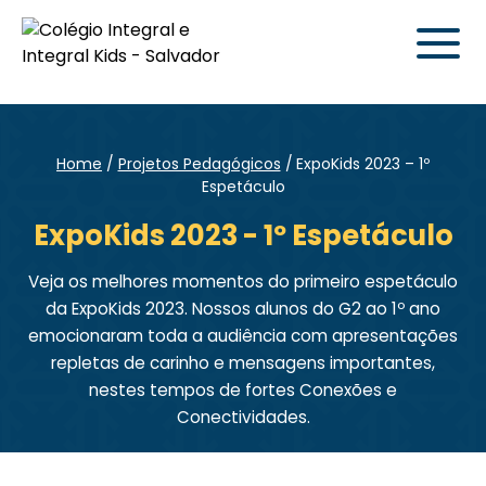
Home
Projetos Pedagógicos
ExpoKids 2023 – 1º
Espetáculo
ExpoKids 2023 - 1º Espetáculo
Veja os melhores momentos do primeiro espetáculo
da ExpoKids 2023. Nossos alunos do G2 ao 1º ano
emocionaram toda a audiência com apresentações
repletas de carinho e mensagens importantes,
nestes tempos de fortes Conexões e
Conectividades.