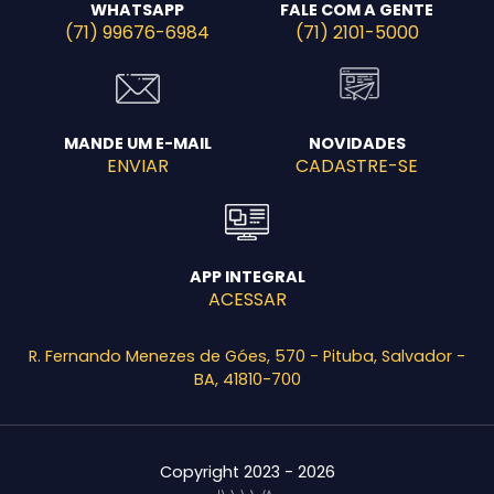
WHATSAPP
FALE COM A GENTE
(71) 99676-6984
(71) 2101-5000
MANDE UM E-MAIL
NOVIDADES
ENVIAR
CADASTRE-SE
APP INTEGRAL
ACESSAR
R. Fernando Menezes de Góes, 570 - Pituba, Salvador -
BA, 41810-700
Copyright 2023 - 2026