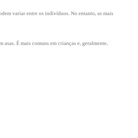
dem variar entre os indivíduos. No entanto, as mais
em asas. É mais comuns em crianças e, geralmente,