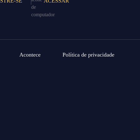
STRE-SE
ACESSAR
Acontece
Política de privacidade