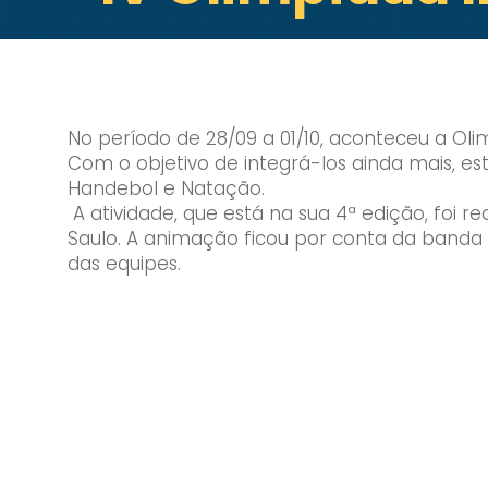
No período de 28/09 a 01/10, aconteceu a Ol
Com o objetivo de integrá-los ainda mais, est
Handebol e Natação.
A atividade, que está na sua 4ª edição, foi 
Saulo. A animação ficou por conta da banda
das equipes.