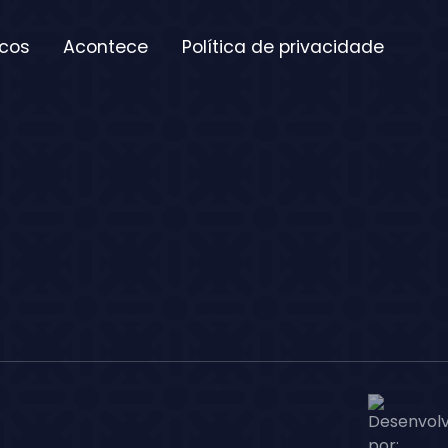
icos
Acontece
Política de privacidade