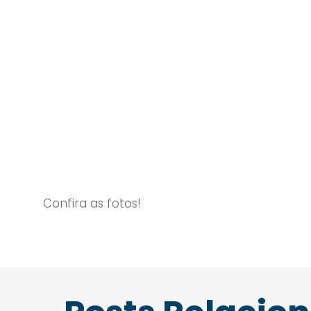
Confira as fotos!