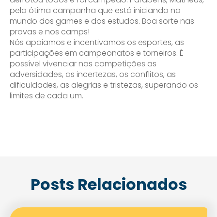
pela ótima campanha que está iniciando no
mundo dos games e dos estudos. Boa sorte nas
provas e nos camps!
Nós apoiamos e incentivamos os esportes, as
participações em campeonatos e torneiros. É
possível vivenciar nas competições as
adversidades, as incertezas, os conflitos, as
dificuldades, as alegrias e tristezas, superando os
limites de cada um.
Posts Relacionados