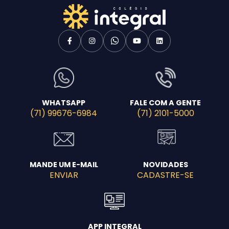
WHATSAPP
FALE COM A GENTE
(71) 99676-6984
(71) 2101-5000
MANDE UM E-MAIL
NOVIDADES
ENVIAR
CADASTRE-SE
APP INTEGRAL