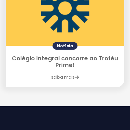
Notícia
Colégio Integral concorre ao Troféu
Prime!
saiba mais