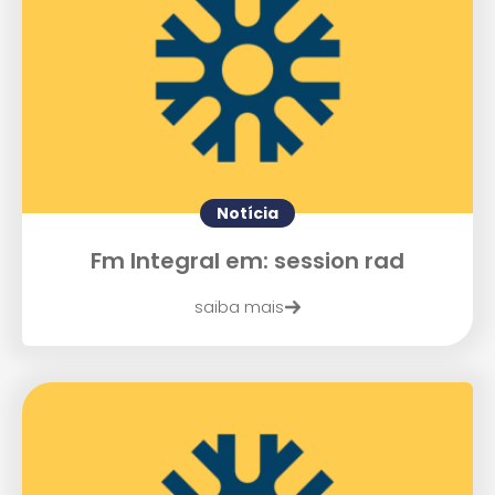
Notícia
Fm Integral em: session rad
saiba mais