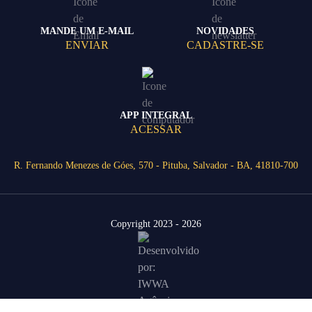
MANDE UM E-MAIL
NOVIDADES
ENVIAR
CADASTRE-SE
APP INTEGRAL
ACESSAR
R. Fernando Menezes de Góes, 570 - Pituba, Salvador - BA, 41810-700
Copyright 2023 - 2026