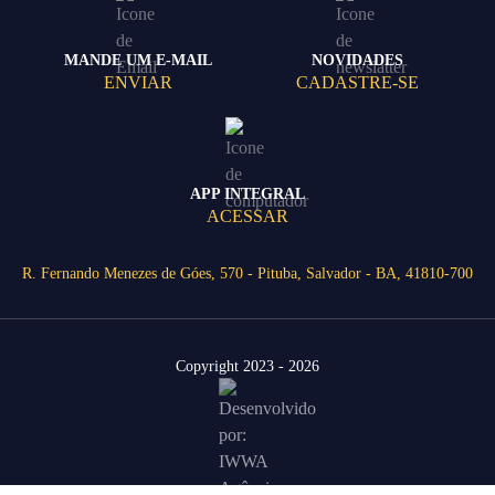
MANDE UM E-MAIL
NOVIDADES
ENVIAR
CADASTRE-SE
APP INTEGRAL
ACESSAR
R. Fernando Menezes de Góes, 570 - Pituba, Salvador - BA, 41810-700
Copyright 2023 - 2026