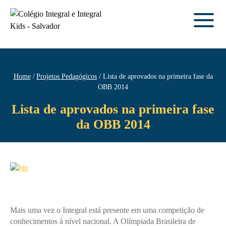
Home
Projetos Pedagógicos
Lista de aprovados na primeira fase da
OBB 2014
Lista de aprovados na primeira fase
da OBB 2014
Mais uma vez o Integral está presente em uma competição de
conhecimentos à nível nacional. A Olímpiada Brasileira de