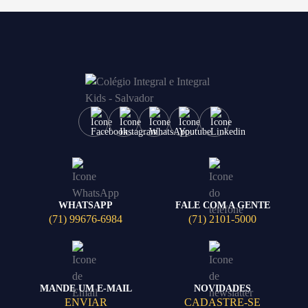
WHATSAPP
FALE COM A GENTE
(71) 99676-6984
(71) 2101-5000
MANDE UM E-MAIL
NOVIDADES
ENVIAR
CADASTRE-SE