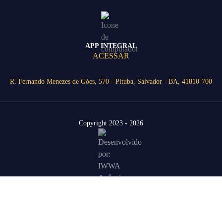
APP INTEGRAL
ACESSAR
R. Fernando Menezes de Góes, 570 - Pituba, Salvador - BA, 41810-700
Copyright 2023 - 2026
Área Restrita
Agende uma visita