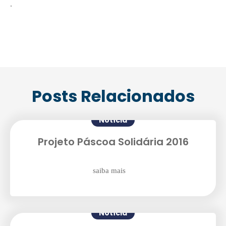
.
Posts Relacionados
Notícia
Projeto Páscoa Solidária 2016
saiba mais
Notícia