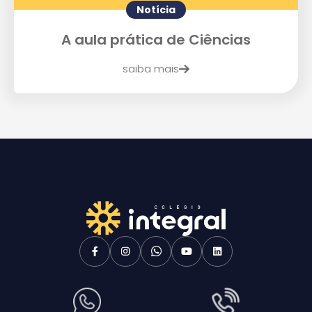
Notícia
A aula prática de Ciências
saiba mais