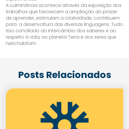
A culminância acontece através da exposição dos
trabalhos que favorecem a ampliação do prazer
de aprender, estimulam a criatividade, contribuem
para a desenvoltura das diversas linguagens. Tudo
isso conciliado ao intercâmbio dos saberes e ao
respeito à vida, ao planeta Terra e aos seres que
nela habitam.
Posts Relacionados