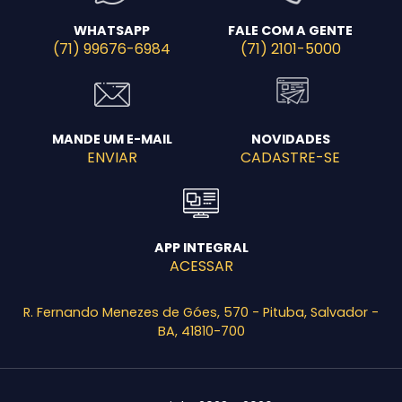
WHATSAPP
FALE COM A GENTE
(71) 99676-6984
(71) 2101-5000
MANDE UM E-MAIL
NOVIDADES
ENVIAR
CADASTRE-SE
APP INTEGRAL
ACESSAR
R. Fernando Menezes de Góes, 570 - Pituba, Salvador -
BA, 41810-700