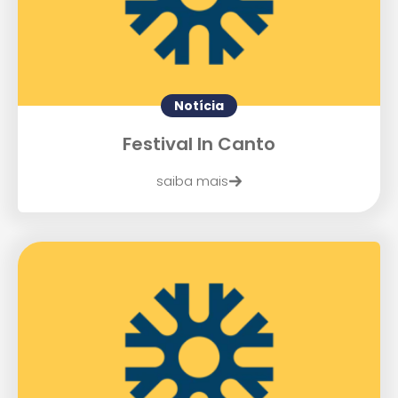
Notícia
Festival In Canto
saiba mais