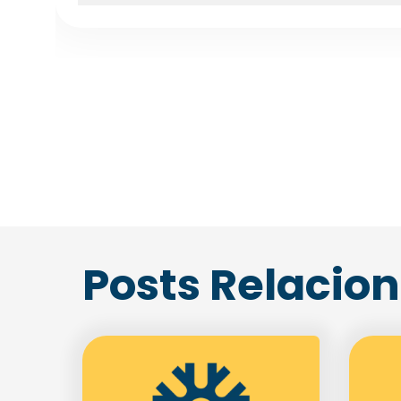
Posts Relacio