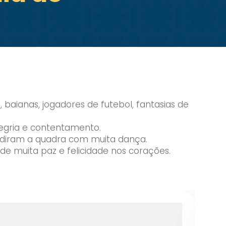
 baianas, jogadores de futebol, fantasias de
egria e contentamento.
vadiram a quadra com muita dança.
de muita paz e felicidade nos corações.