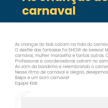
carnaval
As crianças do Kids caíram na folia do carnav
O desfile das fantasias foi SHOW de beleza! M
carnaval, mulher maravilha e tantas outras. 
Professoras e coordenadoras caíram no sa
Ao som da bandinha e relembrando o carnava
Nesse ritmo de carnaval e alegria, desejamos
Beijos e um bom carnaval!
Equipe Kids