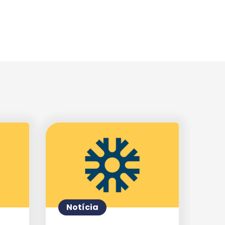
Notícia