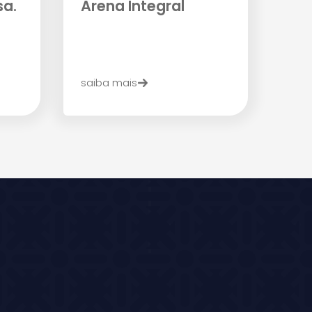
sa.
Arena Integral
saiba mais