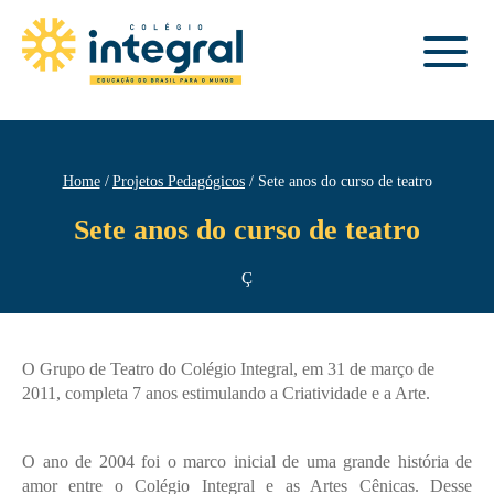
Home
Projetos Pedagógicos
Sete anos do curso de teatro
Sete anos do curso de teatro
Ç
O Grupo de Teatro do Colégio Integral, em 31 de março de
2011, completa 7 anos estimulando a Criatividade e a Arte.
O ano de 2004 foi o marco inicial de uma grande história de
amor entre o Colégio Integral e as Artes Cênicas. Desse