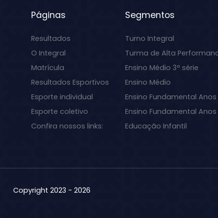
Páginas
Segmentos
Resultados
Turno Integral
O Integral
Turma de Alta Performan
Matrícula
Ensino Médio 3ª série
Resultados Esportivos
Ensino Médio
Esporte individual
Ensino Fundamental Anos 
Esporte coletivo
Ensino Fundamental Anos I
Confira nossos links:
Educação Infantil
Copyright 2023 - 2026