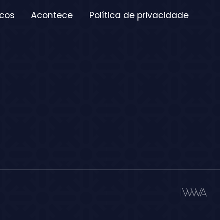
icos
Acontece
Política de privacidade