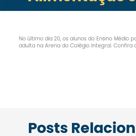
No último dia 20, os alunos do Ensino Médio 
adulta na Arena do Colégio Integral. Confira a
Posts Relacio