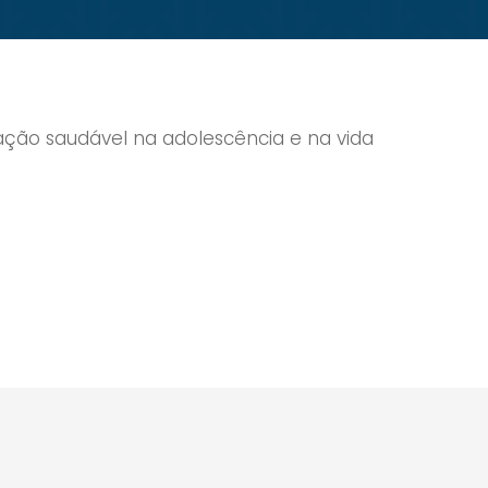
tação saudável na adolescência e na vida