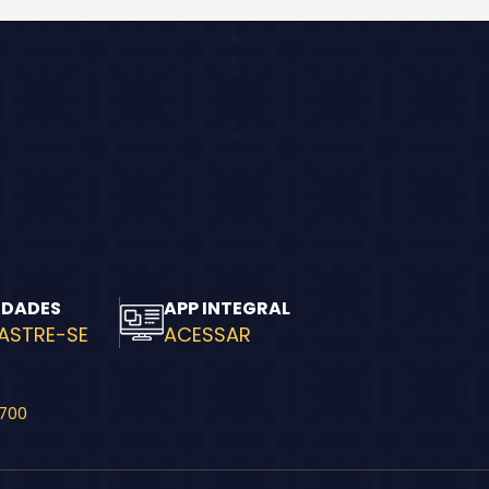
IDADES
APP INTEGRAL
ASTRE-SE
ACESSAR
-700