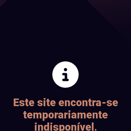
Este site encontra-se
temporariamente
indisponível.