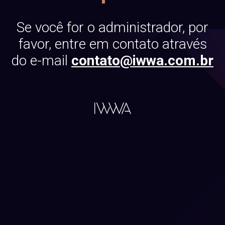
Se você for o administrador, por
favor, entre em contato através
do e-mail
contato@iwwa.com.br