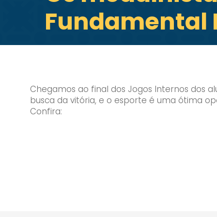
Fundamental I
Chegamos ao final dos Jogos Internos dos al
busca da vitória, e o esporte é uma ótima op
Confira: