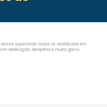
s alunos superando todos os obstáculos em
om dedicação, disciplina e muita garra.