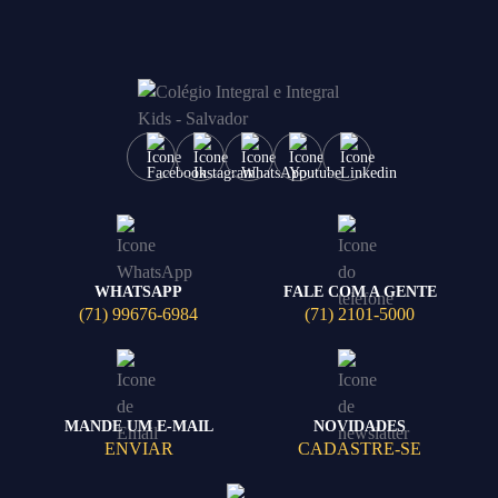
WHATSAPP
FALE COM A GENTE
(71) 99676-6984
(71) 2101-5000
MANDE UM E-MAIL
NOVIDADES
ENVIAR
CADASTRE-SE