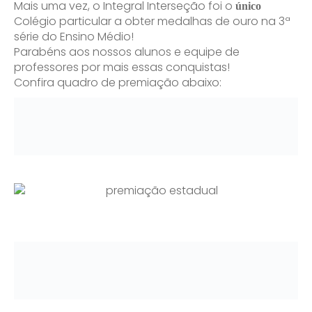
Mais uma vez, o Integral Interseção foi o
único
Colégio particular a obter medalhas de ouro na 3ª
série do Ensino Médio!
Parabéns aos nossos alunos e equipe de
professores por mais essas conquistas!
Confira quadro de premiação abaixo: