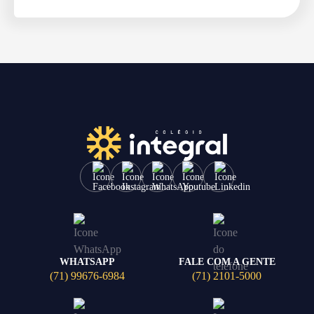
WHATSAPP
FALE COM A GENTE
(71) 99676-6984
(71) 2101-5000