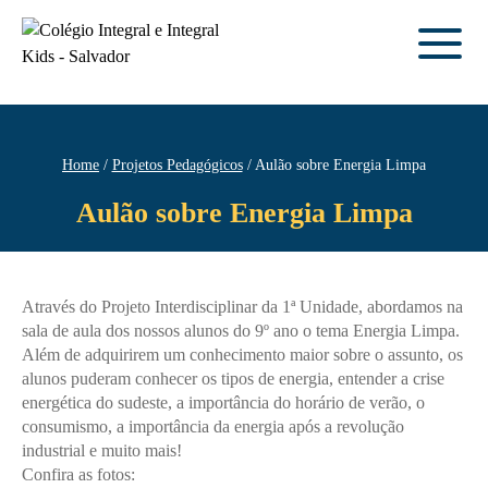
Home
Projetos Pedagógicos
Aulão sobre Energia Limpa
Aulão sobre Energia Limpa
Através do Projeto Interdisciplinar da 1ª Unidade, abordamos na
sala de aula dos nossos alunos do 9º ano o tema Energia Limpa.
Além de adquirirem um conhecimento maior sobre o assunto, os
alunos puderam conhecer os tipos de energia, entender a crise
energética do sudeste, a importância do horário de verão, o
consumismo, a importância da energia após a revolução
industrial e muito mais!
Confira as fotos: