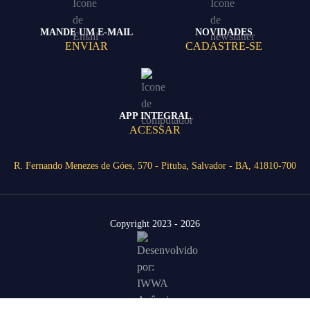
MANDE UM E-MAIL
NOVIDADES
ENVIAR
CADASTRE-SE
APP INTEGRAL
ACESSAR
R. Fernando Menezes de Góes, 570 - Pituba, Salvador - BA, 41810-700
Copyright 2023 - 2026