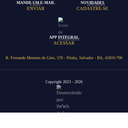
MANDE UM E-MAIL
NOVIDADES
ENVIAR
CADASTRE-SE
APP INTEGRAL
ACESSAR
R. Fernando Menezes de Góes, 570 - Pituba, Salvador - BA, 41810-700
Copyright 2023 - 2026
Área Restrita
Agende uma visita