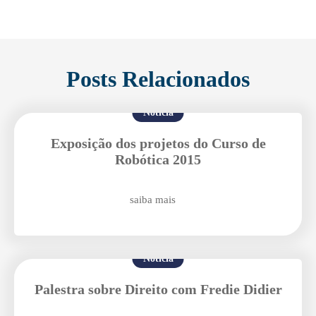
Posts Relacionados
Notícia
Exposição dos projetos do Curso de
Robótica 2015
saiba mais
Notícia
Palestra sobre Direito com Fredie Didier
Enviei um E-mail