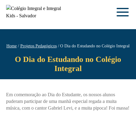
Home
Projetos Pedagógicos
O Dia do Estudando no Colégio Integral
O Dia do Estudando no Colégio
Integral
Em comemoração ao Dia do Estudante, os nossos alunos
puderam participar de uma manhã especial regada a muita
música, com o cantor Gabriel Levi, e a muita pipoca! Foi massa!