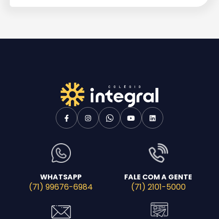
WHATSAPP
FALE COM A GENTE
(71) 99676-6984
(71) 2101-5000