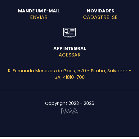
MANDE UM E-MAIL
NOVIDADES
ENVIAR
CADASTRE-SE
APP INTEGRAL
ACESSAR
R. Fernando Menezes de Góes, 570 - Pituba, Salvador -
BA, 41810-700
Copyright 2023 - 2026