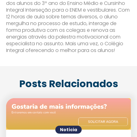
dos alunos do 3º ano do Ensino Médio e Cursinho
Integral Interseção para o ENEM e vestibulares. Com
12 horas de aula sobre temas diversos, o aluno
mergulha no processo de estudo, interage de
forma produtiva com os colegas e renova as
energias através da palestra motivacional com
especialista no assunto. Mais uma vez, o Colégio
Integral oferecendo o melhor para os alunos!
Posts Relacionados
Notícia