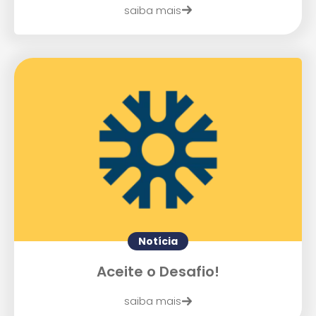
saiba mais
Notícia
Aceite o Desafio!
saiba mais