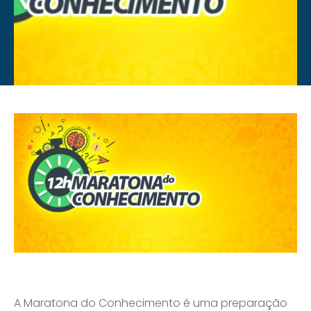
A Maratona do Conhecimento é uma preparação