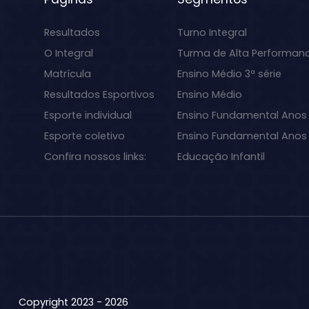
Resultados
Turno Integral
O Integral
Turma de Alta Performan
Matrícula
Ensino Médio 3ª série
Resultados Esportivos
Ensino Médio
Esporte individual
Ensino Fundamental Anos 
Esporte coletivo
Ensino Fundamental Anos I
Confira nossos links:
Educação Infantil
Copyright 2023 - 2026