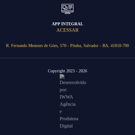
APP INTEGRAL
ACESSAR
R. Fernando Menezes de Góes, 570 - Pituba, Salvador - BA, 41810-700
Copyright 2023 - 2026