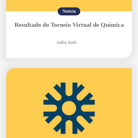
Notícia
Resultado do Torneio Virtual de Química
saiba mais