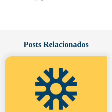
Posts Relacionados