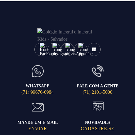
WHATSAPP
FALE COM A GENTE
(71) 99676-6984
(71) 2101-5000
MANDE UM E-MAIL
NOVIDADES
ENVIAR
CADASTRE-SE