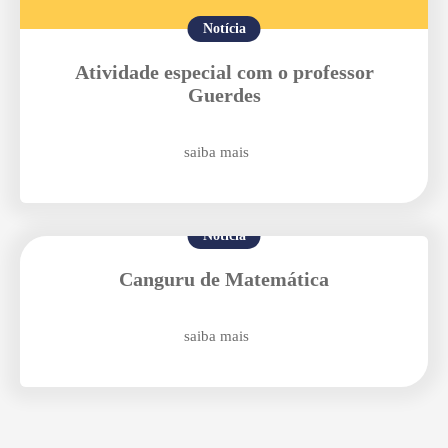
Enviar E-mail
Notícia
Atividade especial com o professor
Guerdes
saiba mais
Notícia
Canguru de Matemática
saiba mais