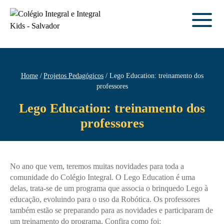
Home
Projetos Pedagógicos
Lego Education: treinamento dos
professores
Lego Education: treinamento dos
professores
No ano que vem, teremos muitas novidades para toda a
comunidade do Colégio Integral. O Lego Education é uma
delas, trata-se de um programa que associa o brinquedo Lego à
educação, evoluindo para o uso da Robótica. Os professores
também estão se preparando para as novidades e participaram de
um treinamento do programa. Confira como foi: