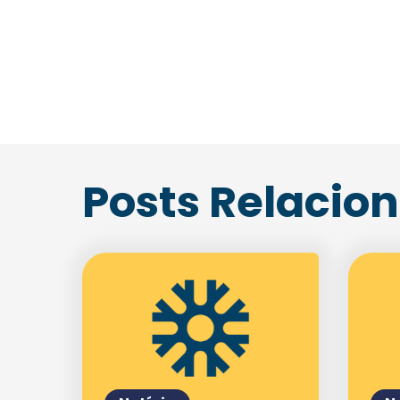
Posts Relacio